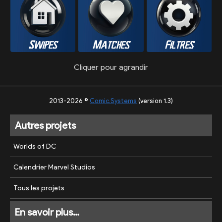
Cliquer pour agrandir
2013-2026 ©
Comic.Systems
(version 1.3)
Autres projets
Worlds of DC
Calendrier Marvel Studios
Tous les projets
En savoir plus…